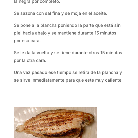
la negra por completo.
Se sazona con sal fina y se moja en el aceite.
Se pone a la plancha poniendo la parte que está sin
piel hacia abajo y se mantiene durante 15 minutos
por esa cara.
Se le da la vuelta y se tiene durante otros 15 minutos
por la otra cara.
Una vez pasado ese tiempo se retira de la plancha y
se sirve inmediatamente para que esté muy caliente.