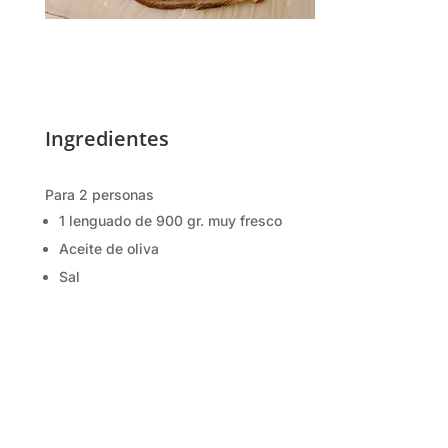
Ingredientes
Para 2 personas
1 lenguado de 900 gr. muy fresco
Aceite de oliva
Sal