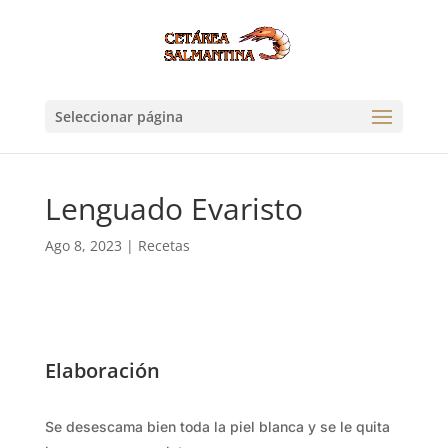
Seleccionar página
Lenguado Evaristo
Ago 8, 2023
|
Recetas
Elaboración
Se desescama bien toda la piel blanca y se le quita