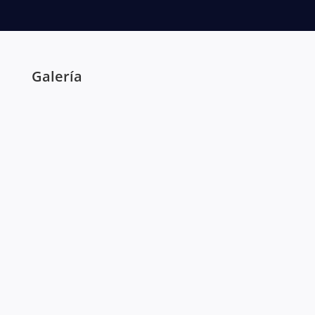
Galería