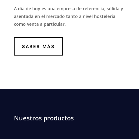
A día de hoy es una empresa de referencia, sólida y
asentada en el mercado tanto a nivel hostelería
como venta a particular.
SABER MÁS
Nuestros productos