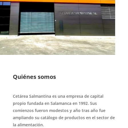
Quiénes somos
Cetárea Salmantina es una empresa de capital
propio fundada en Salamanca en 1992. Sus
comienzos fueron modestos y año tras año fue
ampliando su catálogo de productos en el sector de
la alimentación.