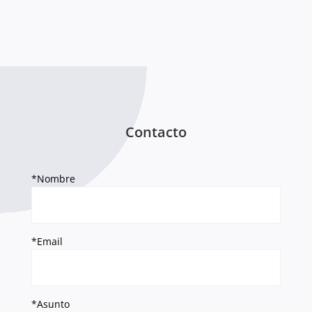
Contacto
*Nombre
*Email
*Asunto