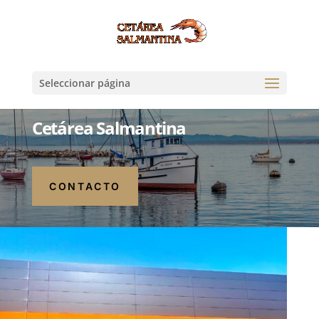
Seleccionar página
Cetárea Salmantina
CONTACTO