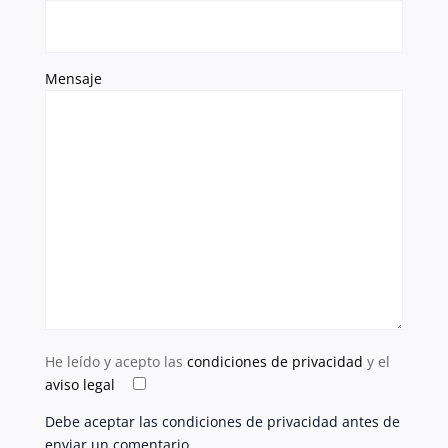
Mensaje
He leído y acepto las
condiciones de privacidad
y el
aviso legal
Debe aceptar las condiciones de privacidad antes de
enviar un comentario